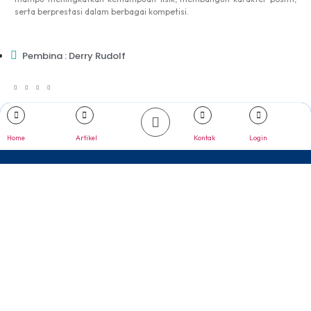
serta
berprestasi
dalam
berbagai
kompetisi
.
Pembina : Derry Rudolf
Home
Artikel
Kontak
Login