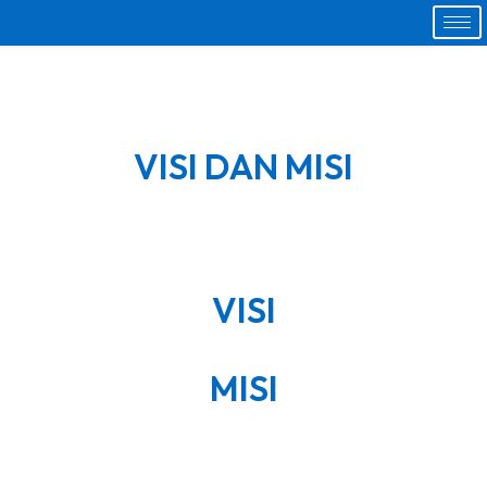
VISI DAN MISI
VISI
MISI