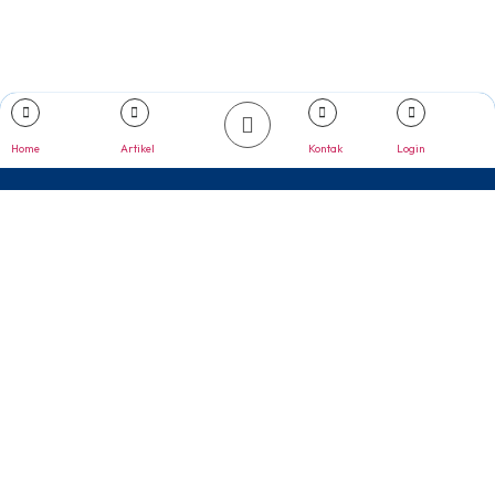
Home
Artikel
Kontak
Login