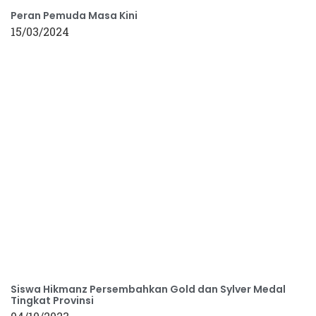
Peran Pemuda Masa Kini
15/03/2024
Siswa Hikmanz Persembahkan Gold dan Sylver Medal
Tingkat Provinsi