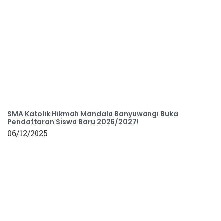
SMA Katolik Hikmah Mandala Banyuwangi Buka
Pendaftaran Siswa Baru 2026/2027!
06/12/2025