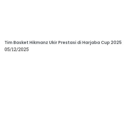
Tim Basket Hikmanz Ukir Prestasi di Harjaba Cup 2025
05/12/2025