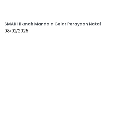
SMAK Hikmah Mandala Gelar Perayaan Natal
08/01/2025