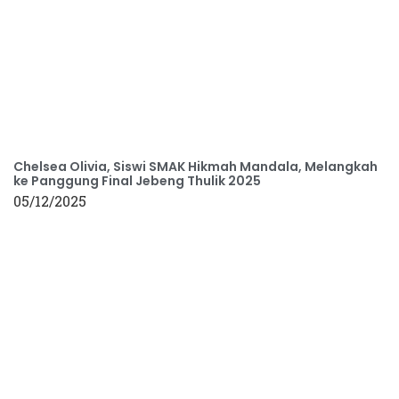
Chelsea Olivia, Siswi SMAK Hikmah Mandala, Melangkah
ke Panggung Final Jebeng Thulik 2025
05/12/2025