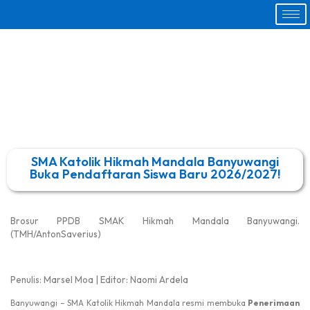
SMA Katolik Hikmah Mandala Banyuwangi
Buka Pendaftaran Siswa Baru 2026/2027!
Brosur PPDB SMAK Hikmah Mandala Banyuwangi.
(TMH/AntonSaverius)
Penulis: Marsel Moa | Editor: Naomi Ardela
Banyuwangi
– SMA Katolik Hikmah Mandala resmi membuka
Penerimaan