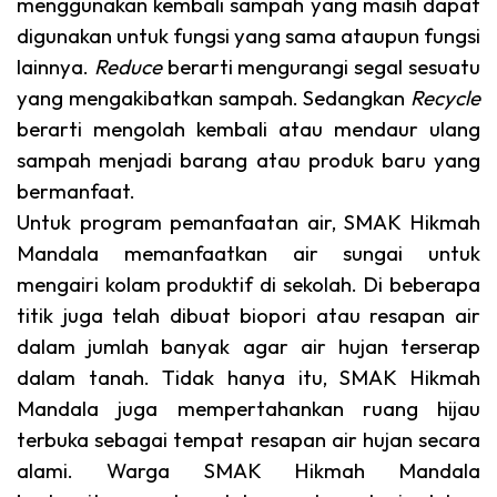
menggunakan kembali sampah yang masih dapat
digunakan untuk fungsi yang sama ataupun fungsi
lainnya.
Reduce
berarti mengurangi segal sesuatu
yang mengakibatkan sampah. Sedangkan
Recycle
berarti mengolah kembali atau mendaur ulang
sampah menjadi barang atau produk baru yang
bermanfaat.
Untuk program pemanfaatan air, SMAK Hikmah
Mandala memanfaatkan air sungai untuk
mengairi kolam produktif di sekolah. Di beberapa
titik juga telah dibuat biopori atau resapan air
dalam jumlah banyak agar air hujan terserap
dalam tanah. Tidak hanya itu, SMAK Hikmah
Mandala juga mempertahankan ruang hijau
terbuka sebagai tempat resapan air hujan secara
alami. Warga SMAK Hikmah Mandala