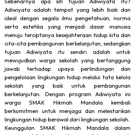
Sebenarnya apa sih tujuan Adiwiyata itu?
Adiwiyata adalah tempat yang lebih baik dan
ideal dengan segala ilmu pengetahuan, norma
serta estetika yang menjadi dasar manusia
menuju terciptanya kesejahteraan hidup kita dan
cita-cita pembangunan berkelanjutan, sedangkan
tujuan Adiwiyata itu sendiri adalah untuk
mewujudkan warga sekolah yang bertanggung
jawab terhadap upaya perlindungan dan
pengelolaan lingkungan hidup melalui tata kelola
sekolah yang baik untuk pembangunan
berkelanjutan. Dengan program Adiwiyata ini
warga SMAK Hikmah Mandala kembali
berkomitmen untuk menjaga dan melestarikan
lingkungan hidup berawal dari lingkungan sekolah
.
Keunggulan SMAK Hikmah Mandala dalam