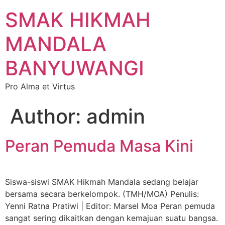
SMAK HIKMAH
MANDALA
BANYUWANGI
Pro Alma et Virtus
Author:
admin
Peran Pemuda Masa Kini
Siswa-siswi SMAK Hikmah Mandala sedang belajar
bersama secara berkelompok. (TMH/MOA) Penulis:
Yenni Ratna Pratiwi | Editor: Marsel Moa Peran pemuda
sangat sering dikaitkan dengan kemajuan suatu bangsa.