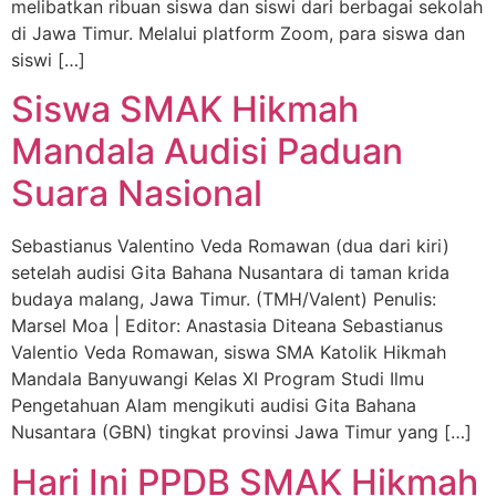
melibatkan ribuan siswa dan siswi dari berbagai sekolah
di Jawa Timur. Melalui platform Zoom, para siswa dan
siswi […]
Siswa SMAK Hikmah
Mandala Audisi Paduan
Suara Nasional
Sebastianus Valentino Veda Romawan (dua dari kiri)
setelah audisi Gita Bahana Nusantara di taman krida
budaya malang, Jawa Timur. (TMH/Valent) Penulis:
Marsel Moa | Editor: Anastasia Diteana Sebastianus
Valentio Veda Romawan, siswa SMA Katolik Hikmah
Mandala Banyuwangi Kelas XI Program Studi Ilmu
Pengetahuan Alam mengikuti audisi Gita Bahana
Nusantara (GBN) tingkat provinsi Jawa Timur yang […]
Hari Ini PPDB SMAK Hikmah