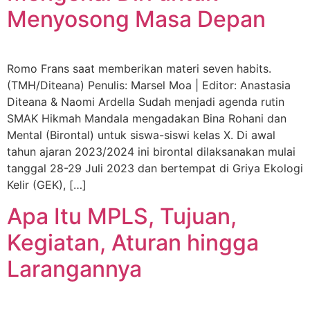
Menyosong Masa Depan
Romo Frans saat memberikan materi seven habits.
(TMH/Diteana) Penulis: Marsel Moa | Editor: Anastasia
Diteana & Naomi Ardella Sudah menjadi agenda rutin
SMAK Hikmah Mandala mengadakan Bina Rohani dan
Mental (Birontal) untuk siswa-siswi kelas X. Di awal
tahun ajaran 2023/2024 ini birontal dilaksanakan mulai
tanggal 28-29 Juli 2023 dan bertempat di Griya Ekologi
Kelir (GEK), […]
Apa Itu MPLS, Tujuan,
Kegiatan, Aturan hingga
Larangannya