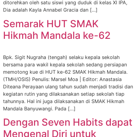
ditorehkan oleh satu siswi yang duduk di kelas XI IPA,
Dia adalah Kayla Annabel Gracia dan […]
Semarak HUT SMAK
Hikmah Mandala ke-62
Bpk. Sigit Nugraha (tengah) selaku kepala sekolah
bersama para wakil kepala sekolah sedang persiapan
memotong kue di HUT ke-62 SMAK Hikmah Mandala.
(TMH/OSIS) Penulis: Marsel Moa | Editor: Anastasia
Diteana Perayaan ulang tahun sudah menjadi tradisi dan
kegiatan rutin yang dilaksanakan setiap sekolah tiap
tahunnya. Hal ini juga dilaksanakan di SMAK Hikmah
Mandala Banyuwangi. Pada […]
Dengan Seven Habits dapat
Mengenal Diri untuk