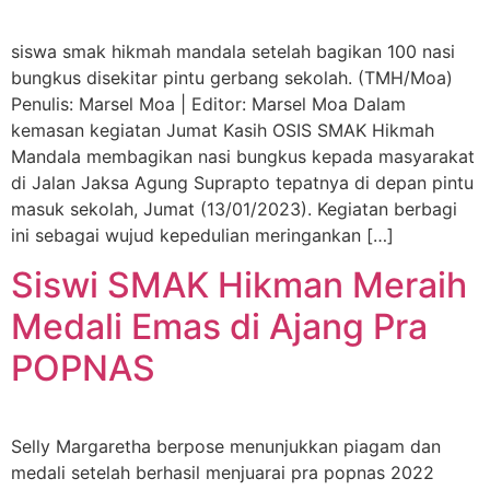
siswa smak hikmah mandala setelah bagikan 100 nasi
bungkus disekitar pintu gerbang sekolah. (TMH/Moa)
Penulis: Marsel Moa | Editor: Marsel Moa Dalam
kemasan kegiatan Jumat Kasih OSIS SMAK Hikmah
Mandala membagikan nasi bungkus kepada masyarakat
di Jalan Jaksa Agung Suprapto tepatnya di depan pintu
masuk sekolah, Jumat (13/01/2023). Kegiatan berbagi
ini sebagai wujud kepedulian meringankan […]
Siswi SMAK Hikman Meraih
Medali Emas di Ajang Pra
POPNAS
Selly Margaretha berpose menunjukkan piagam dan
medali setelah berhasil menjuarai pra popnas 2022