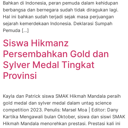
Bahkan di Indonesia, peran pemuda dalam kehidupan
berbangsa dan bernegara sudah tidak diragukan lagi.
Hal ini bahkan sudah terjadi sejak masa perjuangan
sejarah kemerdekaan Indonesia. Deklarasi Sumpah
Pemuda […]
Siswa Hikmanz
Persembahkan Gold dan
Sylver Medal Tingkat
Provinsi
Kayla dan Patrick siswa SMAK Hikmah Mandala peraih
gold medal dan sylver medal dalam untag science
competition 2023. Penulis: Marsel Moa | Editor: Dany
Kartika Mengawali bulan Oktober, siswa dan siswi SMAK
Hikmah Mandala menorehkan prestasi. Prestasi kali ini