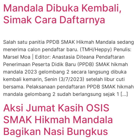
Mandala Dibuka Kembali,
Simak Cara Daftarnya
Salah satu panitia PPDB SMAK Hikmah Mandala sedang
menerima calon pendaftar baru. (TMH/Heppy) Penulis:
Marsel Moa | Editor: Anastasia Diteana Pendaftaran
Penerimaan Peserta Didik Baru (PPDB) SMAK hikmah
mandala 2023 gelombang 2 secara langsung dibuka
kembali kemarin, Senin (3/7/2023) setelah libur cuti
bersama. Pelaksanaan pendaftaran PPDB SMAK hikmah
mandala gelombang 2 sudah berlangsung sejak 1 […]
Aksi Jumat Kasih OSIS
SMAK Hikmah Mandala
Bagikan Nasi Bungkus