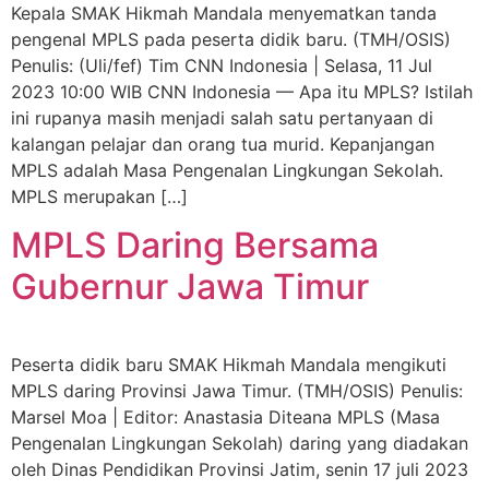
Kepala SMAK Hikmah Mandala menyematkan tanda
pengenal MPLS pada peserta didik baru. (TMH/OSIS)
Penulis: (Uli/fef) Tim CNN Indonesia | Selasa, 11 Jul
2023 10:00 WIB CNN Indonesia — Apa itu MPLS? Istilah
ini rupanya masih menjadi salah satu pertanyaan di
kalangan pelajar dan orang tua murid. Kepanjangan
MPLS adalah Masa Pengenalan Lingkungan Sekolah.
MPLS merupakan […]
MPLS Daring Bersama
Gubernur Jawa Timur
Peserta didik baru SMAK Hikmah Mandala mengikuti
MPLS daring Provinsi Jawa Timur. (TMH/OSIS) Penulis:
Marsel Moa | Editor: Anastasia Diteana MPLS (Masa
Pengenalan Lingkungan Sekolah) daring yang diadakan
oleh Dinas Pendidikan Provinsi Jatim, senin 17 juli 2023