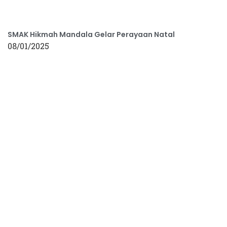
SMAK Hikmah Mandala Gelar Perayaan Natal
08/01/2025