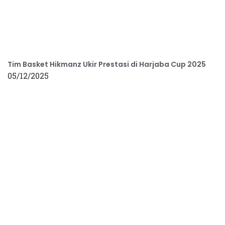
Tim Basket Hikmanz Ukir Prestasi di Harjaba Cup 2025
05/12/2025