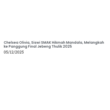
Chelsea Olivia, Siswi SMAK Hikmah Mandala, Melangkah
ke Panggung Final Jebeng Thulik 2025
05/12/2025