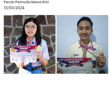
Peran Pemuda Masa Kini
15/03/2024