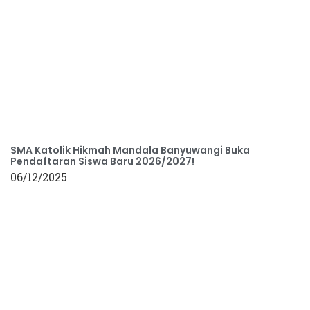
SMA Katolik Hikmah Mandala Banyuwangi Buka
Pendaftaran Siswa Baru 2026/2027!
06/12/2025