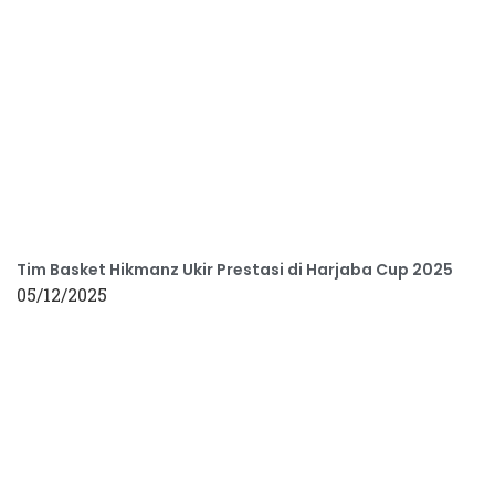
Tim Basket Hikmanz Ukir Prestasi di Harjaba Cup 2025
05/12/2025