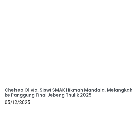
Chelsea Olivia, Siswi SMAK Hikmah Mandala, Melangkah
ke Panggung Final Jebeng Thulik 2025
05/12/2025