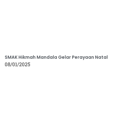
SMAK Hikmah Mandala Gelar Perayaan Natal
08/01/2025