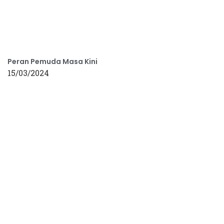
Peran Pemuda Masa Kini
15/03/2024