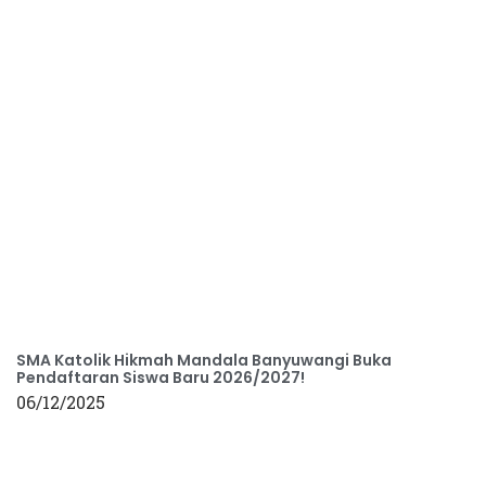
SMA Katolik Hikmah Mandala Banyuwangi Buka
Pendaftaran Siswa Baru 2026/2027!
06/12/2025