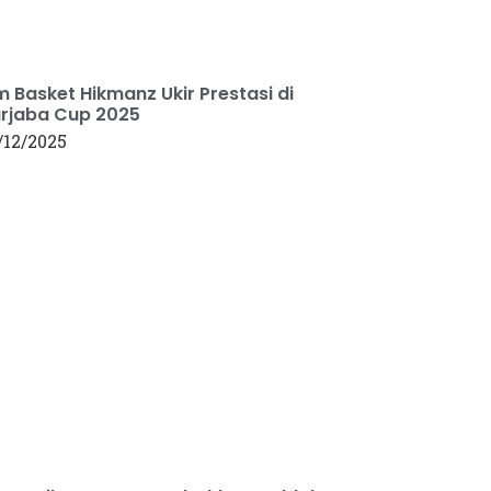
m Basket Hikmanz Ukir Prestasi di
rjaba Cup 2025
/12/2025