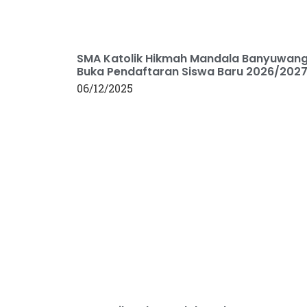
SMA Katolik Hikmah Mandala Banyuwang
Buka Pendaftaran Siswa Baru 2026/2027
06/12/2025