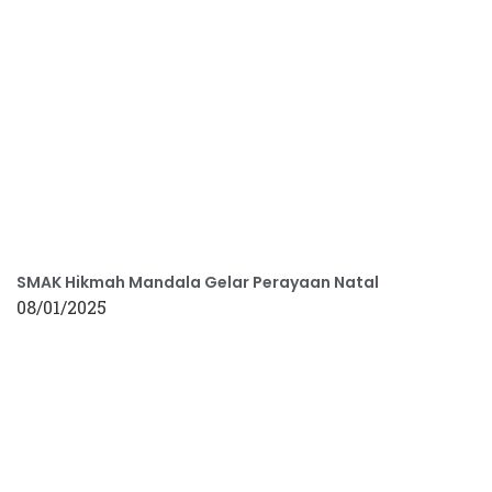
SMAK Hikmah Mandala Gelar Perayaan Natal
08/01/2025