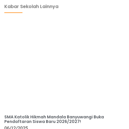
Kabar Sekolah Lainnya
SMA Katolik Hikmah Mandala Banyuwangi Buka
Pendaftaran Siswa Baru 2026/2027!
06/12/2025