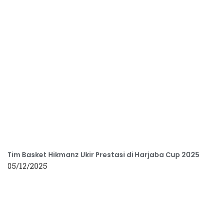
Tim Basket Hikmanz Ukir Prestasi di Harjaba Cup 2025
05/12/2025