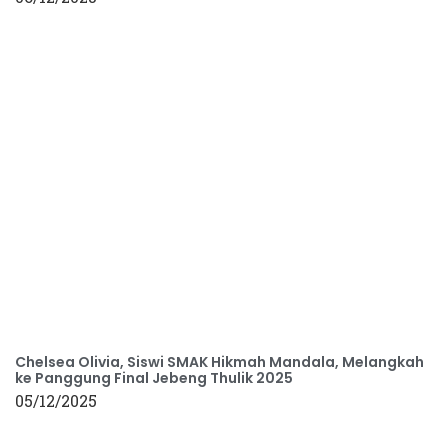
Chelsea Olivia, Siswi SMAK Hikmah Mandala, Melangkah
ke Panggung Final Jebeng Thulik 2025
05/12/2025