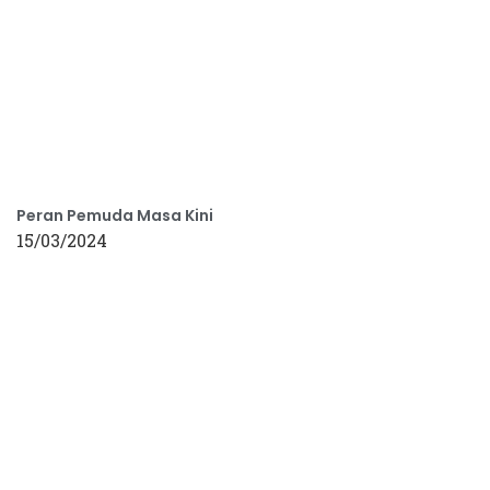
Peran Pemuda Masa Kini
15/03/2024