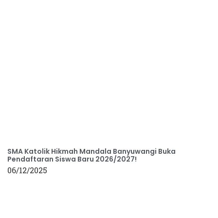
SMA Katolik Hikmah Mandala Banyuwangi Buka
Pendaftaran Siswa Baru 2026/2027!
06/12/2025