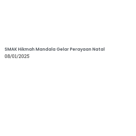
SMAK Hikmah Mandala Gelar Perayaan Natal
08/01/2025