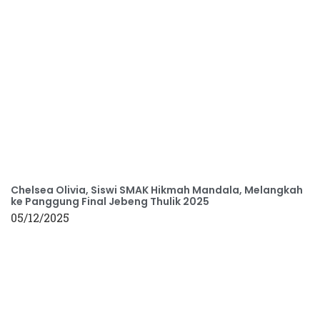
Chelsea Olivia, Siswi SMAK Hikmah Mandala, Melangkah
ke Panggung Final Jebeng Thulik 2025
05/12/2025