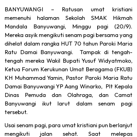
BANYUWANGI – Ratusan umat kristiani
memenuhi halaman Sekolah SMAK Hikmah
Mandala Banyuwangi, Minggu pagi (20/9).
Mereka asyik mengikuti senam pagi bersama yang
dihelat dalam rangka HUT 70 tahun Paroki Maria
Ratu Damai Banyuwangi. Tampak di tengah-
tengah mereka Wakil Bupati Yusuf Widyatmoko,
Ketua Forum Kerukunan Umat Beragama (FKUB)
KH Muhammad Yamin, Pastor Paroki Maria Ratu
Damai Banyuwangi YP Aang Winarko, Plt Kepala
Dinas Pemuda dan Olahraga, dan Camat
Banyuwangi ikut larut dalam senam pagi
tersebut.
Usai senam pagi, para umat kristiani pun berlanjut
mengikuti jalan sehat. Saat melepas