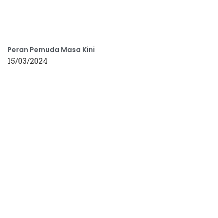
Peran Pemuda Masa Kini
15/03/2024