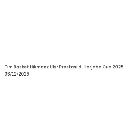
Tim Basket Hikmanz Ukir Prestasi di Harjaba Cup 2025
05/12/2025