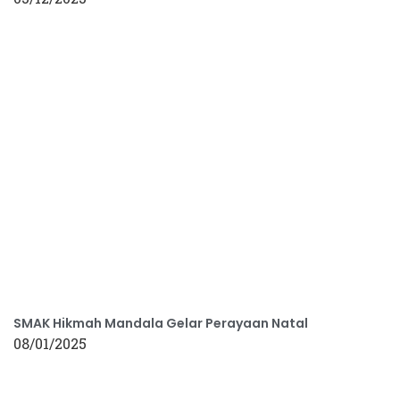
SMAK Hikmah Mandala Gelar Perayaan Natal
08/01/2025