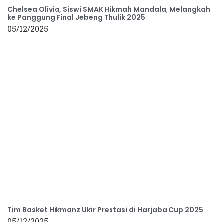
Chelsea Olivia, Siswi SMAK Hikmah Mandala, Melangkah
ke Panggung Final Jebeng Thulik 2025
05/12/2025
Tim Basket Hikmanz Ukir Prestasi di Harjaba Cup 2025
05/12/2025