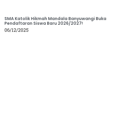
SMA Katolik Hikmah Mandala Banyuwangi Buka
Pendaftaran Siswa Baru 2026/2027!
06/12/2025