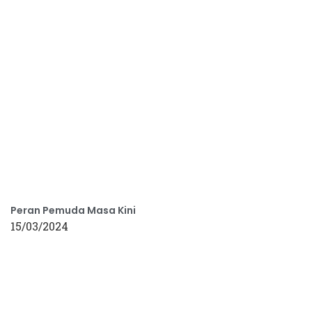
Peran Pemuda Masa Kini
15/03/2024