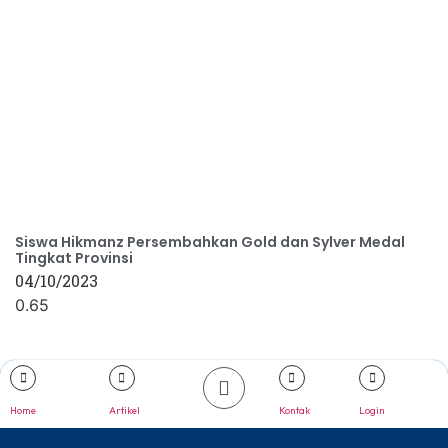
Siswa Hikmanz Persembahkan Gold dan Sylver Medal
Tingkat Provinsi
04/10/2023
Home
Artikel
Kontak
Login